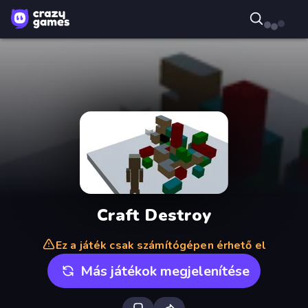
Craft Destroy
Ez a játék csak számítógépen érhető el
Más játékok megjelenítése