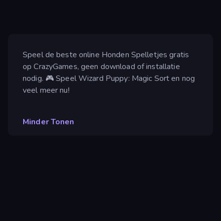
Speel de beste online Honden Spelletjes gratis
op CrazyGames, geen download of installatie
nodig. 🎮 Speel Wizard Puppy: Magic Sort en nog
veel meer nu!
Minder Tonen