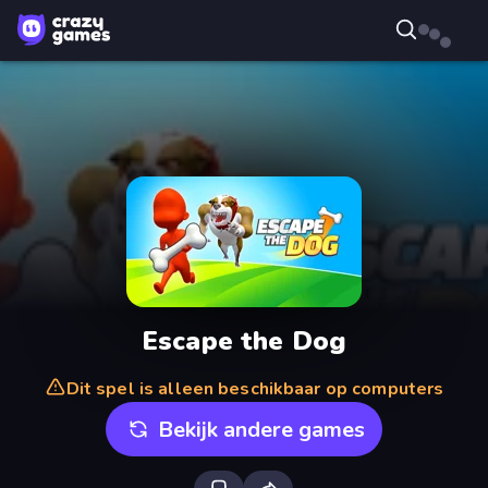
Escape the Dog
Dit spel is alleen beschikbaar op computers
Bekijk andere games