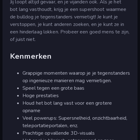
Jij loopt altijd gevaar, en je vijanden ook. Als je het
bot lang vasthoudt, krijg je een supershoot waarmee
de bulldog je tegenstanders vernietigt! Je kunt je
verstoppen, je kunt anderen zoeken, en je kunt ze in
een hinderlaag lokken. Probeer een goed mens te zijn,
of juist niet.
Kenmerken
Grappige momenten waarop je je tegenstanders
op ingenieuze manieren mag vernietigen.
Speel tegen een grote baas
Hoge prestaties
Houd het bot lang vast voor een grotere
opname
Veel powerups: Supersnelheid, onzichtbaarheid,
teleportatieportalen, enz.
Prachtige opvallende 3D-visuals