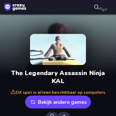
The Legendary Assassin Ninja
KAL
Dit spel is alleen beschikbaar op computers
Bekijk andere games