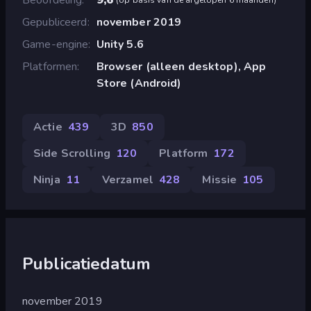
Gepubliceerd
november 2019
Game-engine
Unity 5.6
Platformen
Browser (alleen desktop), App
Store (Android)
Actie
439
3D
850
Side Scrolling
120
Platform
172
Ninja
11
Verzamel
428
Missie
105
Publicatiedatum
november 2019