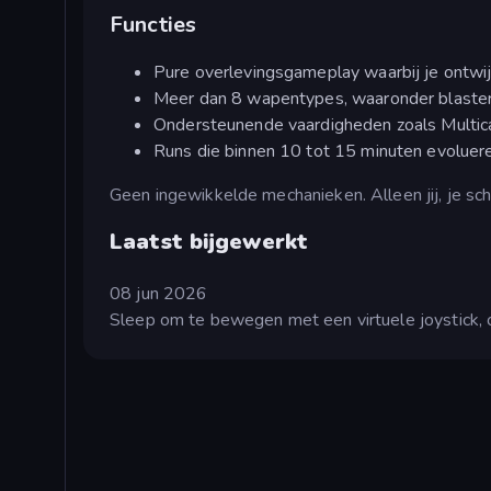
Functies
Pure overlevingsgameplay waarbij je ontwij
Meer dan 8 wapentypes, waaronder blasters
Ondersteunende vaardigheden zoals Multicas
Runs die binnen 10 tot 15 minuten evoluere
Geen ingewikkelde mechanieken. Alleen jij, je sch
Laatst bijgewerkt
08 jun 2026
Sleep om te bewegen met een virtuele joystick,