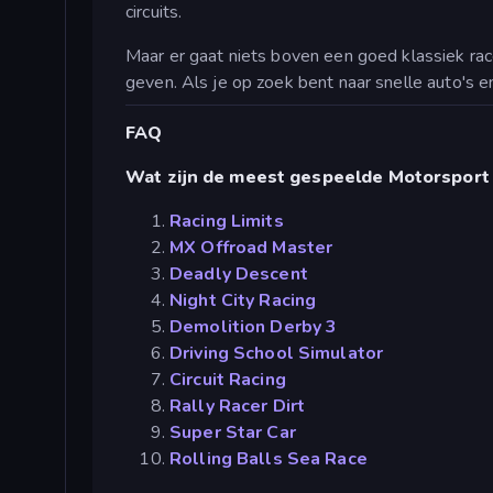
circuits.
Maar er gaat niets boven een goed klassiek rac
geven. Als je op zoek bent naar snelle auto's 
FAQ
Wat zijn de meest gespeelde Motorsport 
Racing Limits
MX Offroad Master
Deadly Descent
Night City Racing
Demolition Derby 3
Driving School Simulator
Circuit Racing
Rally Racer Dirt
Super Star Car
Rolling Balls Sea Race