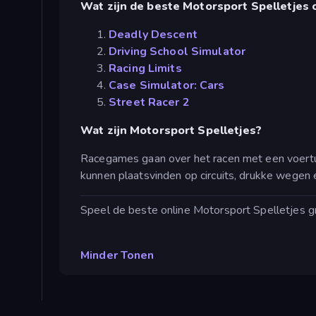
Wat zijn de beste Motorsport Spelletjes
Deadly Descent
Driving School Simulator
Racing Limits
Case Simulator: Cars
Street Racer 2
Wat zijn Motorsport Spelletjes?
Racegames gaan over het racen met een voertui
kunnen plaatsvinden op circuits, drukke wegen e
Speel de beste online Motorsport Spelletjes gr
Minder Tonen