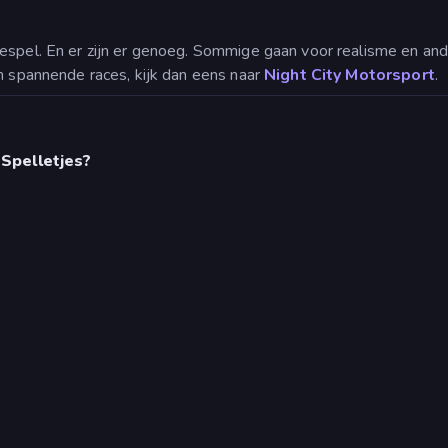
espel. En er zijn er genoeg. Sommige gaan voor realisme en and
en spannende races, kijk dan eens naar
Night City Motorsport
.
Spelletjes?