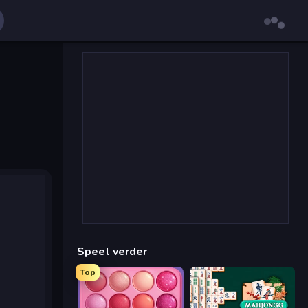
Speel verder
Top