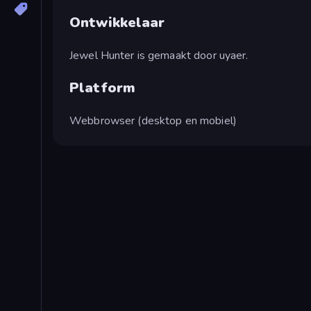
Ontwikkelaar
Jewel Hunter is gemaakt door uyaer.
Platform
Webbrowser (desktop en mobiel)