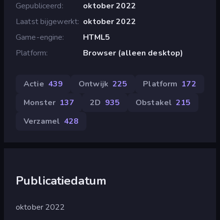
Gepubliceerd
oktober 2022
Laatst bijgewerkt
oktober 2022
Game-engine
HTML5
Platform
Browser (alleen desktop)
Actie
439
Ontwijk
225
Platform
172
Monster
137
2D
935
Obstakel
215
Verzamel
428
Publicatiedatum
oktober 2022