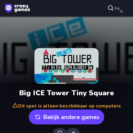
Big ICE Tower Tiny Square
Dit spel is alleen beschikbaar op computers
Bekijk andere games