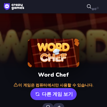
Word Chef
이 게임은 컴퓨터에서만 사용할 수 있습니다.
다른 게임 보기