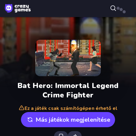
Bat Hero: Immortal Legend
Crime Fighter
Ez a játék csak számítógépen érhető el
Más játékok megjelenítése