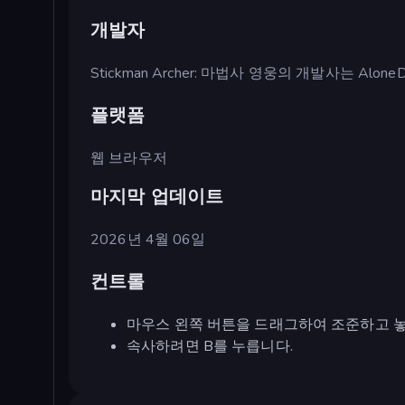
개발자
Stickman Archer: 마법사 영웅의 개발사는 Alon
플랫폼
웹 브라우저
마지막 업데이트
2026년 4월 06일
컨트롤
마우스 왼쪽 버튼을 드래그하여 조준하고 
속사하려면 B를 누릅니다.