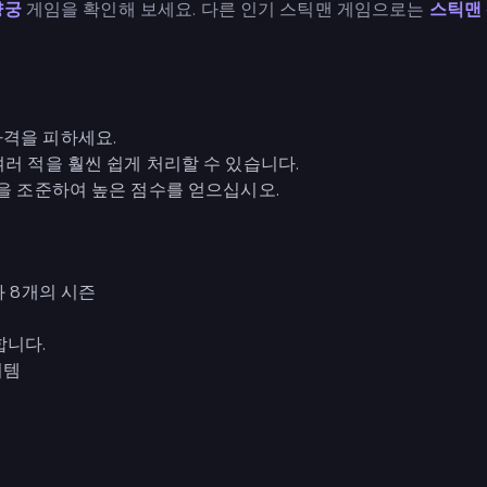
양궁
게임을 확인해 보세요. 다른 인기 스틱맨 게임으로는
스틱맨 
격을 피하세요.
러 적을 훨씬 쉽게 처리할 수 있습니다.
샷을 조준하여 높은 점수를 얻으십시오.
과 8개의 시즌
합니다.
이템