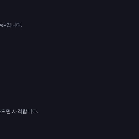
eDev입니다.
놓으면 사격합니다.