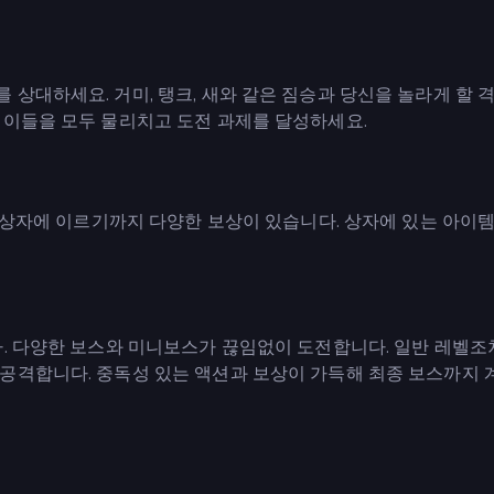
상대하세요. 거미, 탱크, 새와 같은 짐승과 당신을 놀라게 할 
 이들을 모두 물리치고 도전 과제를 달성하세요.
는 상자에 이르기까지 다양한 보상이 있습니다. 상자에 있는 아이템
다. 다양한 보스와 미니보스가 끊임없이 도전합니다. 일반 레벨조
공격합니다. 중독성 있는 액션과 보상이 가득해 최종 보스까지 