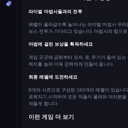
라이벌 마법사들과의 전투
레벨이 올라갈수록 늘어나는 라이벌 마법사 무리를 
보스 전투가 기다리고 있습니다. 마법사의 힘으로
마법에 걸린 보상을 획득하세요
게임 곳곳에 금화부터 모자, 옷, 무기가 들어 있
력치를 높여 더욱 강력하게 만들어 줍니다.
최종 레벨에 도전하세요
8개의 시즌으로 구성된 160개의 레벨이 있습니
로워지기 시작하여 모든 적들이 몰려와 여러분을 
져들게 합니다.
이런 게임 더 보기