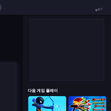
다음 게임 플레이