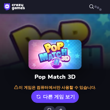
Pop Match 3D
이 게임은 컴퓨터에서만 사용할 수 있습니다.
다른 게임 보기