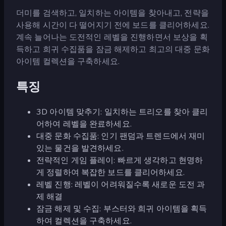
더미를 검색하고, 일치하는 아이템을 찾아내고, 전략을
사용해 시간이 다 떨어지기 전에 보드를 클리어하세요.
계속 늘어나는 도전적인 레벨을 진행하면서 보상을 획
득하고 희귀 수집품을 잠금 해제하고 최고의 대중 문화
아이템 컬렉션을 구축하세요.
특징
3D 아이템 맞추기: 일치하는 트리오를 찾아 클리
어하여 레벨을 완료하세요.
대중 문화 수집품: 인기 팬덤과 트렌드에서 재미
있는 물건을 발견하세요.
전략적인 게임 플레이: 빠르게 생각하고 현명하
게 정렬하여 복잡한 보드를 클리어하세요.
레벨 진행: 레벨이 어려워질수록 새로운 도전 과
제 해결
잠금 해제 및 수집: 부스터와 희귀 아이템을 획득
하여 컬렉션을 구축하세요.