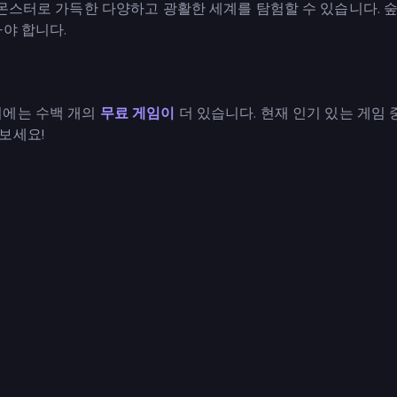
몬스터로 가득한 다양하고 광활한 세계를 탐험할 수 있습니다. 숲,
야 합니다.
리에는 수백 개의
무료 게임이
더 있습니다. 현재 인기 있는 게임 
보세요!