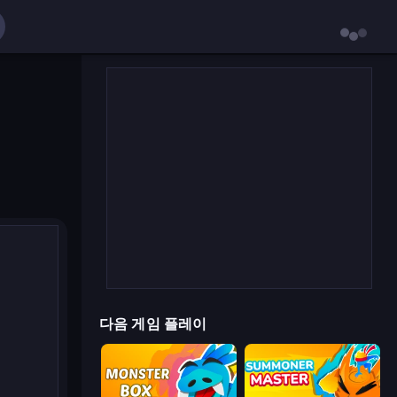
다음 게임 플레이