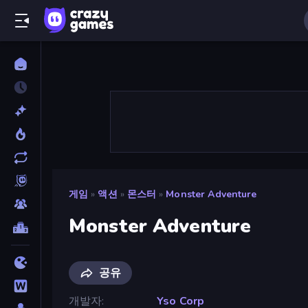
게임
»
액션
»
몬스터
»
Monster Adventure
Monster Adventure
공유
개발자
Yso Corp