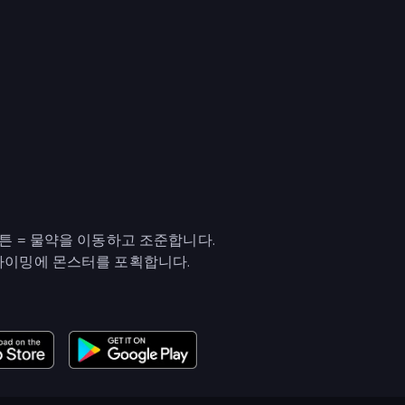
버튼 = 물약을 이동하고 조준합니다.
 타이밍에 몬스터를 포획합니다.