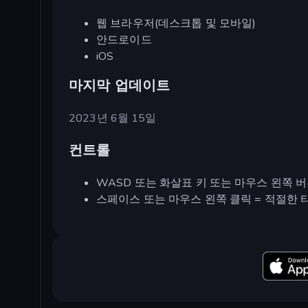
웹 브라우저(데스크톱 및 모바일)
안드로이드
iOS
마지막 업데이트
2023년 6월 15일
컨트롤
WASD 또는 화살표 키 또는 마우스 왼쪽 
스페이스 또는 마우스 왼쪽 클릭 = 적절한