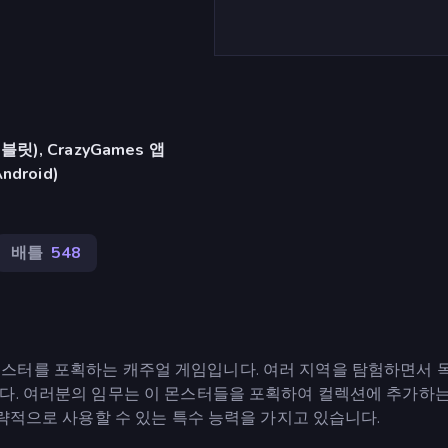
), CrazyGames 앱
Android)
배틀
548
다양한 몬스터를 포획하는 캐주얼 게임입니다. 여러 지역을 탐험하면서
다. 여러분의 임무는 이 몬스터들을 포획하여 컬렉션에 추가하는
전략적으로 사용할 수 있는 특수 능력을 가지고 있습니다.