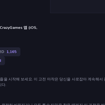
azyGames 앱 (iOS,
2D
1,165
8
즐을 시작해 보세요. 이 고전 마작은 당신을 사로잡아 계속해서
니다.