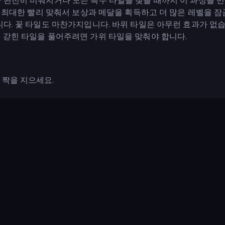
가 완전히 비워지거나 모든 특수 타일을 찾을 때까지 이 과정을 
. 최대한 빨리 맞춰서 보상과 메달을 획득하고 더 많은 레벨을 잠
니다. 꽃 타일도 마찬가지입니다. 바위 타일은 아무런 효과가 없습
 갇힌 타일을 풀어주려면 가위 타일을 맞춰야 합니다.
 짝을 지으세요.