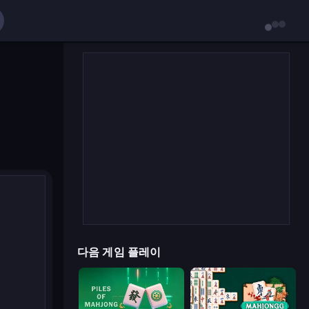
다음 게임 플레이