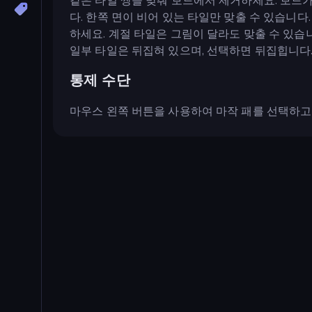
같은 타일 쌍을 맞춰 보드에서 제거하세요. 보드
다. 한쪽 면이 비어 있는 타일만 맞출 수 있습니다
하세요. 계절 타일은 그림이 달라도 맞출 수 있습
일부 타일은 뒤집혀 있으며, 선택하면 뒤집힙니다.
통제 수단
마우스 왼쪽 버튼을 사용하여 마작 패를 선택하고