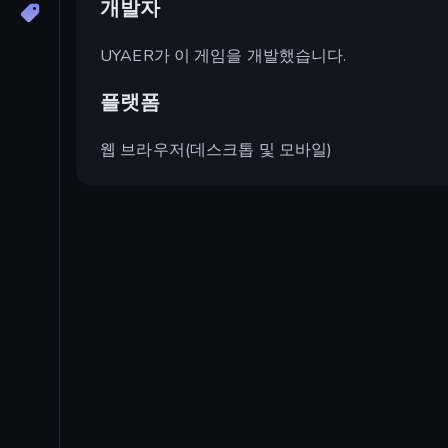
개발자
UYAER가 이 게임을 개발했습니다.
플랫폼
웹 브라우저(데스크톱 및 모바일)