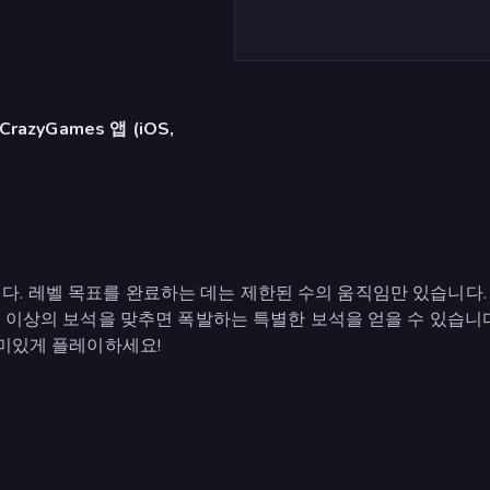
azyGames 앱 (iOS,
임입니다. 레벨 목표를 완료하는 데는 제한된 수의 움직임만 있습니다.
개 이상의 보석을 맞추면 폭발하는 특별한 보석을 얻을 수 있습니다
재미있게 플레이하세요!