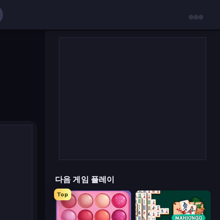
다음 게임 플레이
Top