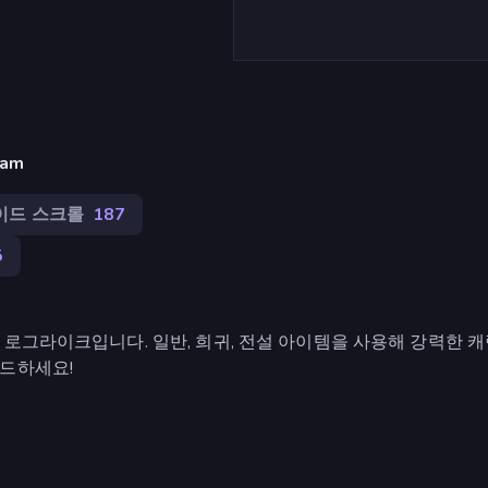
am
이드 스크롤
187
5
로그라이크입니다. 일반, 희귀, 전설 아이템을 사용해 강력한 캐
이드하세요!