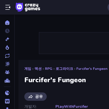
게임
»
액션
»
RPG
»
로그라이크
»
Furcifer's Fungeon
Furcifer's Fungeon
공유
개발자
PlayWithFurcifer