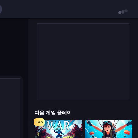
다음 게임 플레이
Top