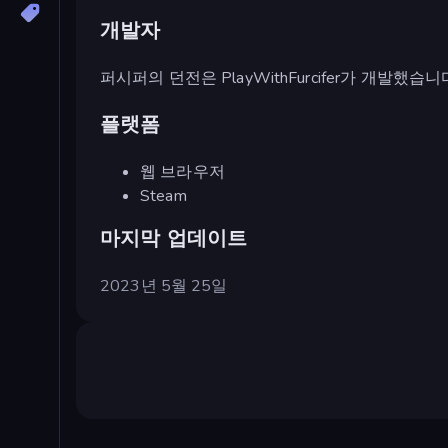
개발자
퍼시퍼의 던전은 PlayWithFurcifer가 개발했습니
플랫폼
웹 브라우저
Steam
마지막 업데이트
2023년 5월 25일