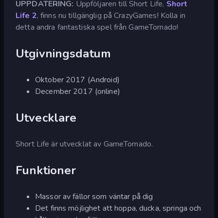
UPPDATERING:
Uppföljaren till Short Life,
Short
Life 2
, finns nu tillgänglig på CrazyGames! Kolla in
detta andra fantastiska spel från GameTornado!
Utgivningsdatum
Oktober 2017 (Android)
December 2017 (online)
Utvecklare
Short Life är utvecklat av GameTornado.
Funktioner
Massor av fällor som väntar på dig
Det finns möjlighet att hoppa, ducka, springa och