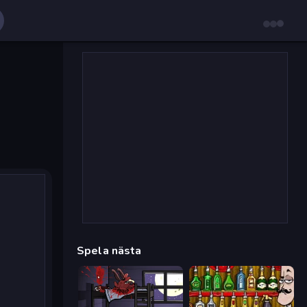
Spela nästa