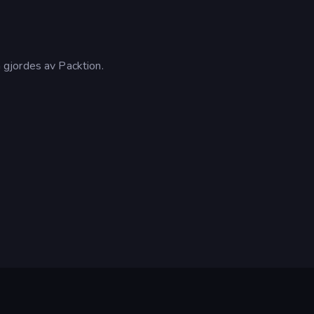
gjordes av Packtion.