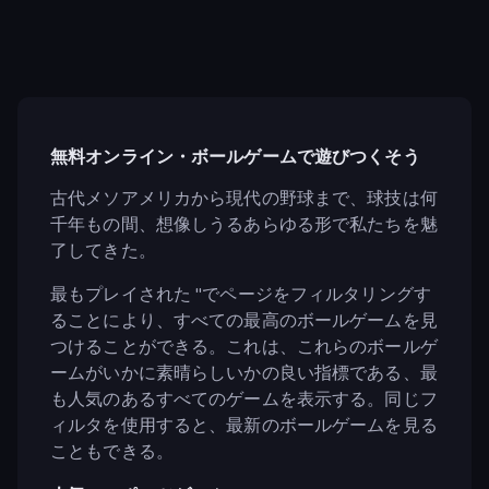
無料オンライン・ボールゲームで遊びつくそう
古代メソアメリカから現代の野球まで、球技は何
千年もの間、想像しうるあらゆる形で私たちを魅
了してきた。
最もプレイされた "でページをフィルタリングす
ることにより、すべての最高のボールゲームを見
つけることができる。これは、これらのボールゲ
ームがいかに素晴らしいかの良い指標である、最
も人気のあるすべてのゲームを表示する。同じフ
ィルタを使用すると、最新のボールゲームを見る
こともできる。