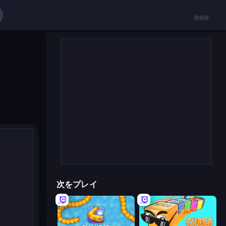
次をプレイ