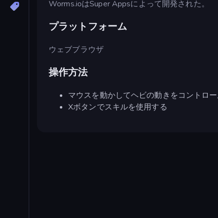
Worms.ioはSuper Appsによって開発された。
プラットフォーム
ウェブブラウザ
操作方法
マウスを動かしてヘビの動きをコントロー
Xボタンでスキルを使用する