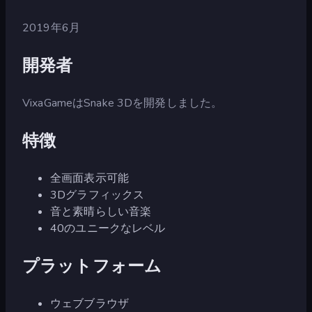
2019年6月
開発者
VixaGameはSnake 3Dを開発しました。
特徴
全画面表示可能
3Dグラフィックス
音と素晴らしい音楽
40のユニークなレベル
プラットフォーム
ウェブブラウザ