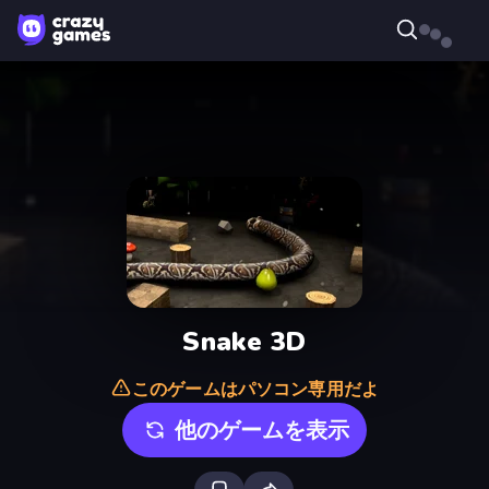
Snake 3D
このゲームはパソコン専用だよ
他のゲームを表示