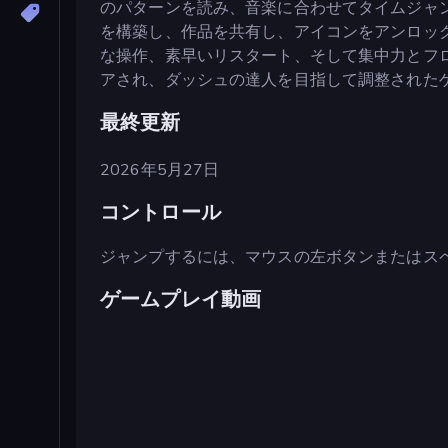
のパターンを読み、音楽に合わせてタイムジャ
を構築し、作品を共有し、アイコンをアンロッ
な操作、素早いリスタート、そして集中力とフ
アされ、ダッシュの達人を目指して調整された
最終更新
2026年5月27日
コントロール
ジャンプするには、マウスの左ボタンまたはス
ゲームプレイ動画