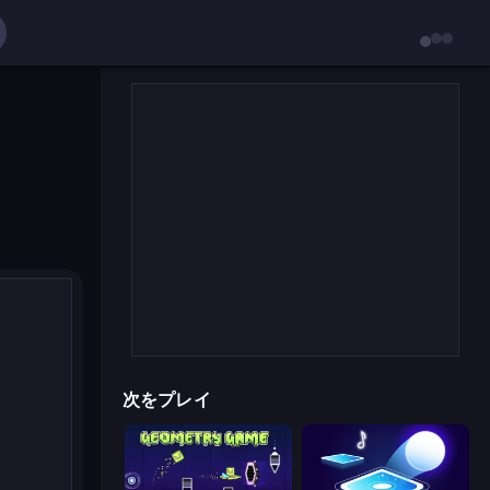
次をプレイ