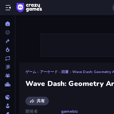
ゲーム
»
アーケード
»
回避
»
Wave Dash: Geometry 
Wave Dash: Geometry A
共有
開発者
gamebiz