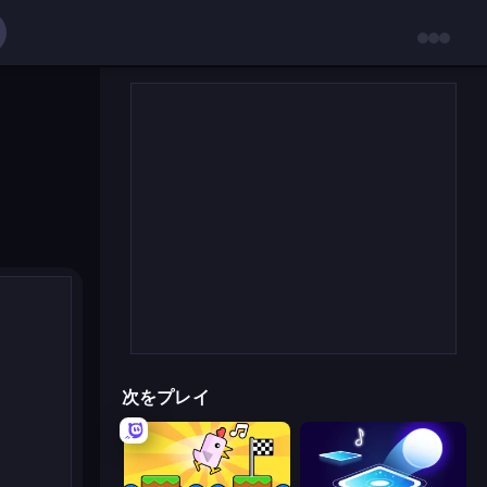
次をプレイ