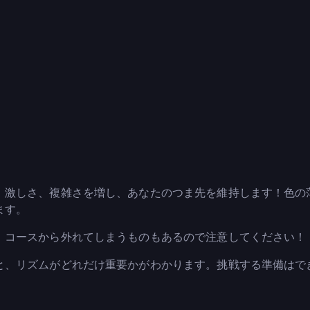
、激しさ、複雑さを増し、あなたのつま先を維持します！色の
ます。
、コースから外れてしまうものもあるので注意してください！
と、リズムがどれだけ重要かがわかります。挑戦する準備はで