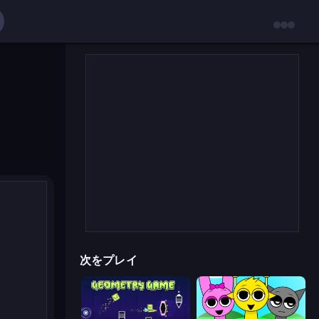
次をプレイ