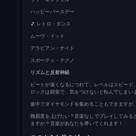
ハッピーバースデー
🎵 レトロ・ダンス
ムーヴ・イット
アラビアン・ナイト
スポーティ・テクノ
リズムと反射神経
ビートが速くなるにつれて、レベルはスピード
ロックは錯覚で、気をつけないと転んでしまい
途中でダイヤモンドを集めることもできますが
難易度を上げたい？音楽なしでプレイしてみる
ますか？音楽があなたを導いてくれます！