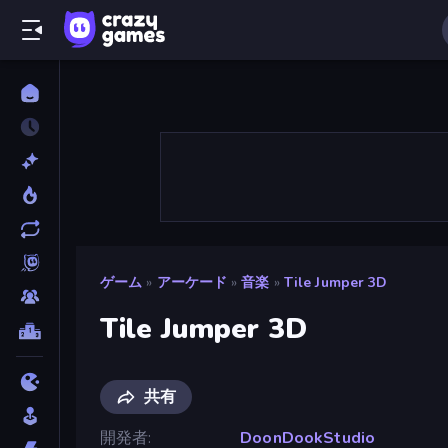
ゲーム
»
アーケード
»
音楽
»
Tile Jumper 3D
Tile Jumper 3D
共有
開発者
DoonDookStudio