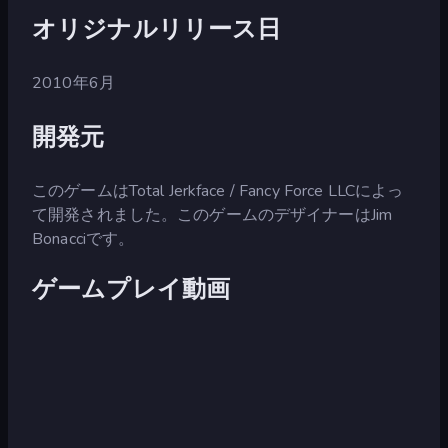
オリジナルリリース日
2010年6月
開発元
このゲームはTotal Jerkface / Fancy Force LLCによっ
て開発されました。このゲームのデザイナーはJim
Bonacciです。
ゲームプレイ動画