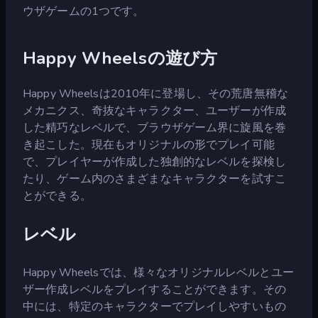
ウザゲームの1つです。
Happy Wheelsの遊び方
Happy Wheelsは2010年に登場し、その荒唐無稽な
メカニクス、奇抜なキャラクター、ユーザーが作成
した精巧なレベルで、ブラウザゲーム界に旋風を巻
き起こした。現在もオリジナルの形でプレイ可能
で、プレイヤーが作成した独創的なレベルを探検し
たり、ゲーム内のさまざまなキャラクターを試すこ
とができる。
レベル
Happy Wheelsでは、様々なオリジナルレベルとユー
ザー作成レベルをプレイすることができます。その
中には、特定のキャラクターでプレイしやすいもの