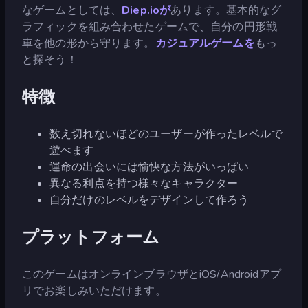
なゲームとしては、
Diep.ioが
あります。基本的なグ
ラフィックを組み合わせたゲームで、自分の円形戦
車を他の形から守ります。
カジュアルゲームを
もっ
と探そう！
特徴
数え切れないほどのユーザーが作ったレベルで
遊べます
運命の出会いには愉快な方法がいっぱい
異なる利点を持つ様々なキャラクター
自分だけのレベルをデザインして作ろう
プラットフォーム
このゲームはオンラインブラウザとiOS/Androidアプ
リでお楽しみいただけます。