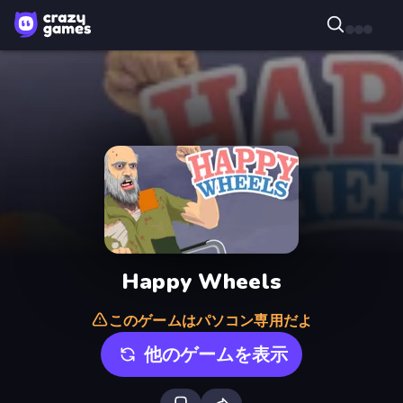
Happy Wheels
このゲームはパソコン専用だよ
他のゲームを表示