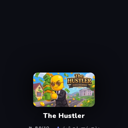
The Hustler