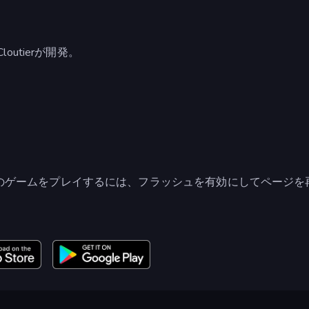
outierが開発。
のゲームをプレイするには、フラッシュを有効にしてページを