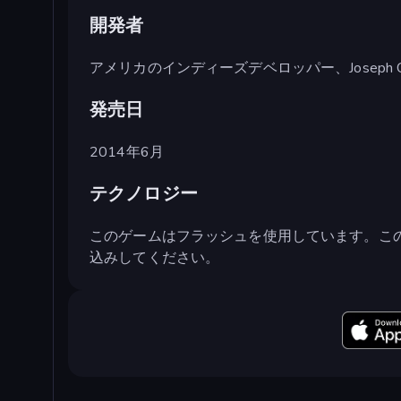
開発者
アメリカのインディーズデベロッパー、Joseph Cl
発売日
2014年6月
テクノロジー
このゲームはフラッシュを使用しています。こ
込みしてください。