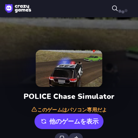
POLICE Chase Simulator
このゲームはパソコン専用だよ
他のゲームを表示