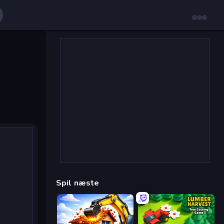
Spil næste