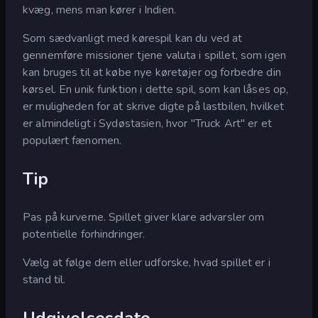
kvæg, mens man kører i Indien.
Som sædvanligt med kørespil kan du ved at
gennemføre missioner tjene valuta i spillet, som igen
kan bruges til at købe nye køretøjer og forbedre din
kørsel. En unik funktion i dette spil, som kan låses op,
er muligheden for at skrive digte på lastbilen, hvilket
er almindeligt i Sydøstasien, hvor "Truck Art" er et
populært fænomen.
Tip
Pas på kurverne. Spillet giver klare advarsler om
potentielle forhindringer.
Vælg at følge dem eller udforske, hvad spillet er i
stand til.
Udgivelsesdato