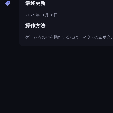
最終更新
2025年11月18日
操作方法
ゲーム内のUIを操作するには、マウスの左ボタ