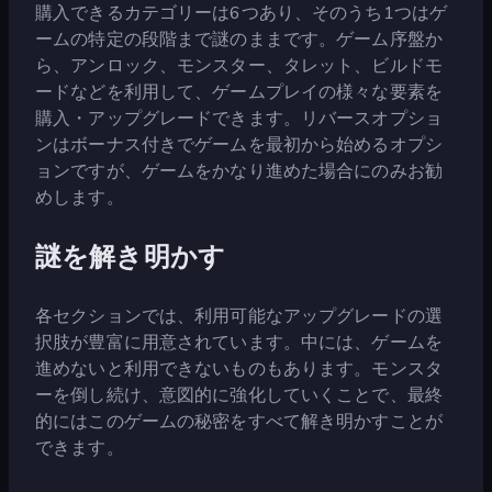
購入できるカテゴリーは6つあり、そのうち1つはゲ
ームの特定の段階まで謎のままです。ゲーム序盤か
ら、アンロック、モンスター、タレット、ビルドモ
ードなどを利用して、ゲームプレイの様々な要素を
購入・アップグレードできます。リバースオプショ
ンはボーナス付きでゲームを最初から始めるオプシ
ョンですが、ゲームをかなり進めた場合にのみお勧
めします。
謎を解き明かす
各セクションでは、利用可能なアップグレードの選
択肢が豊富に用意されています。中には、ゲームを
進めないと利用できないものもあります。モンスタ
ーを倒し続け、意図的に強化していくことで、最終
的にはこのゲームの秘密をすべて解き明かすことが
できます。