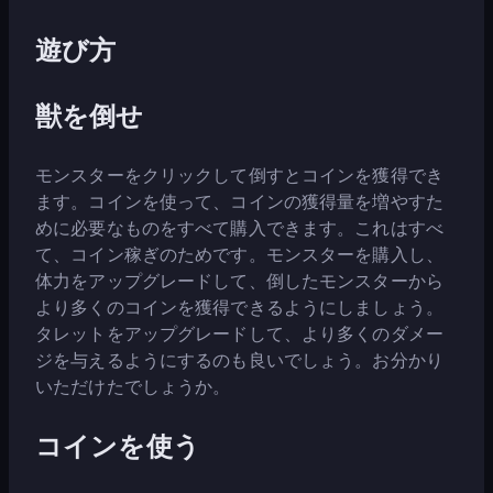
遊び方
獣を倒せ
モンスターをクリックして倒すとコインを獲得でき
ます。コインを使って、コインの獲得量を増やすた
めに必要なものをすべて購入できます。これはすべ
て、コイン稼ぎのためです。モンスターを購入し、
体力をアップグレードして、倒したモンスターから
より多くのコインを獲得できるようにしましょう。
タレットをアップグレードして、より多くのダメー
ジを与えるようにするのも良いでしょう。お分かり
いただけたでしょうか。
コインを使う