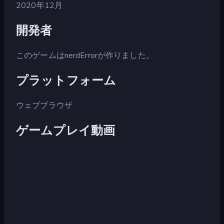
2020年12月
開発者
このゲームはnerdErrorが作りました。
プラットフォーム
ウェブブラウザ
ゲームプレイ動画