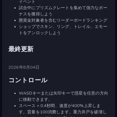
イベント
試合中にプリズムクレートを集めて強力なボー
ナスを獲得しよう
懸賞金対象者を含むリーダーボードランキング
ショップでスキン、リング、トレイル、エモー
トをアンロックしよう
最終更新
2026年8月04日
コントロール
WASDキーまたは矢印キーで惑星を任意の方向
に移動できます。
スペース = 0.4秒間、速度が400%上昇しま
す。質量を100消費します。重力井戸を破壊し