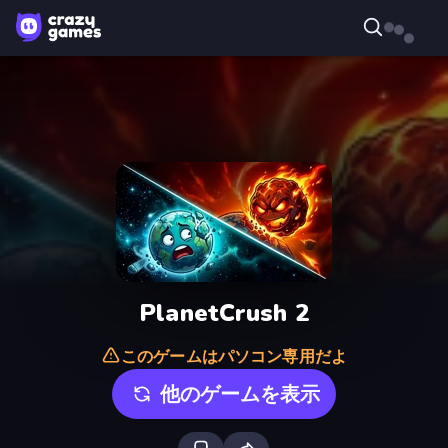
PlanetCrush 2
このゲームはパソコン専用だよ
他のゲームを表示