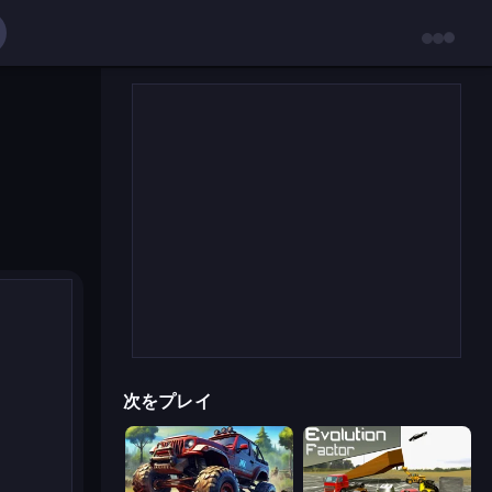
次をプレイ