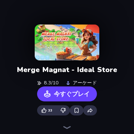
Merge Magnat - Ideal Store
8.3/10
アーケード
今すぐプレイ
33