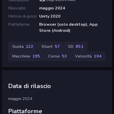
Rilasciato
maggio 2024
Motore di gioco
Unity 2020
Piattaforme
Browser (solo desktop), App
Store (Android)
Guida
122
Stunt
57
3D
851
Macchine
195
Corse
53
Velocità
104
Data di rilascio
maggio 2024
Piattaforme