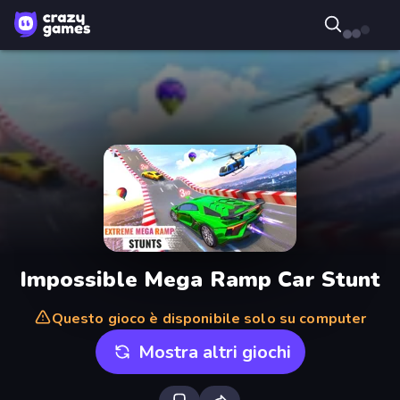
Impossible Mega Ramp Car Stunt
Questo gioco è disponibile solo su computer
Mostra altri giochi