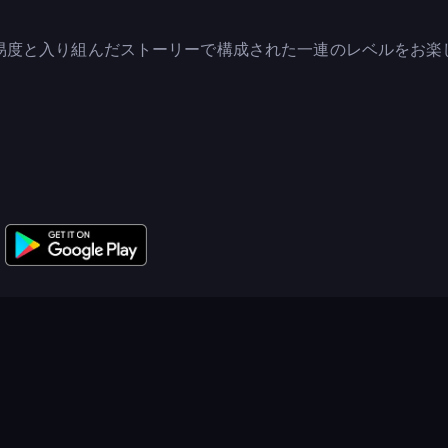
易度と入り組んだストーリーで構成された一連のレベルをお楽