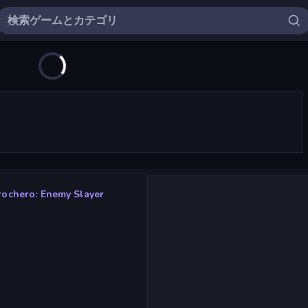
ochero: Enemy Slayer