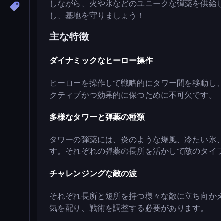
しながら、火や氷などのユニークな弾薬を供給
し、基地を守りましょう！
主な特徴
ダイナミックなヒーロー操作
ヒーローを操作して戦略的にタワー間を移動し
クティブかつ効果的に保つために不可欠です。
多様なタワーと弾薬の種類
タワーの弾薬には、炎のような爆風、冷たい氷
す。それぞれの弾薬の長所を活かして敵のタイ
チャレンジングな敵の波
それぞれ長所と短所を持つ様々な敵に立ち向か
気を配り、戦術を調整する必要があります。