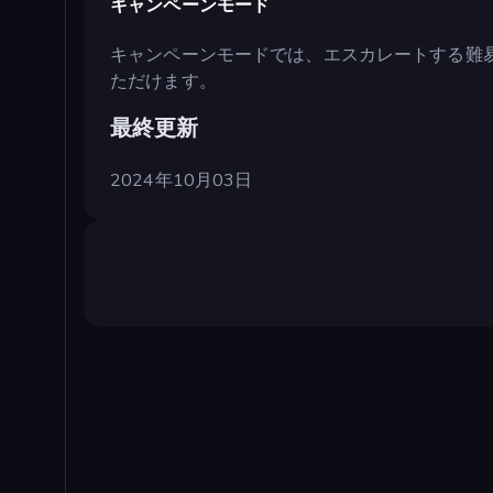
キャンペーンモード
キャンペーンモードでは、エスカレートする難
ただけます。
最終更新
2024年10月03日