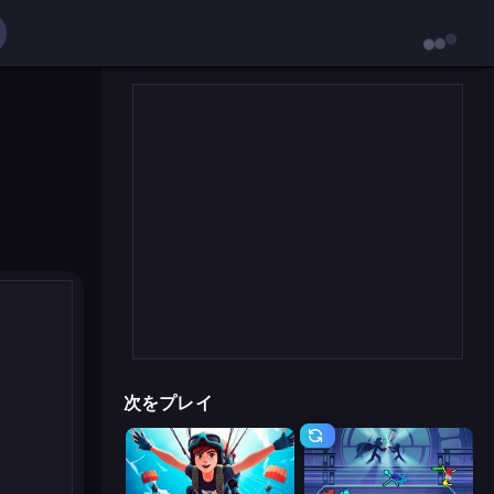
次をプレイ