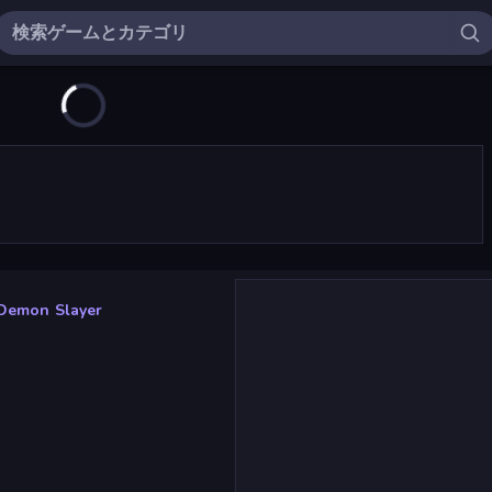
 Demon Slayer