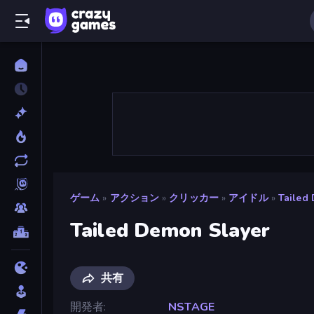
ゲーム
»
アクション
»
クリッカー
»
アイドル
»
Tailed
Tailed Demon Slayer
共有
開発者
NSTAGE