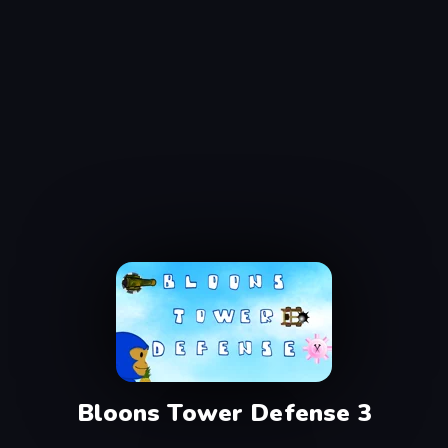
Bloons Tower Defense 3