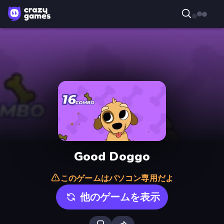
Good Doggo
このゲームはパソコン専用だよ
他のゲームを表示