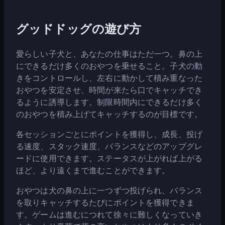
グッドドッグの遊び方
愛らしい子犬と、あなたの仕事はただ一つ。鼻の上
にできるだけ多くのおやつを乗せること。子犬の動
きをコントロールし、左右に動かして積み重なった
おやつを安定させ、時間が来たら口でキャッチでき
るように誘導します。制限時間内にできるだけ多く
のおやつを積み上げてキャッチするのが目標です。
各セッションごとにポイントを獲得し、成長、投げ
る速度、スタック速度、バランスなどのアップグレ
ードに使用できます。ステータスが上がれば上がる
ほど、より遠くまで進むことができます。
おやつは犬の鼻の上に一つずつ投げられ、バランス
を取りキャッチするたびにポイントを獲得できま
す。ゲームは進むにつれて徐々に難しくなっていき