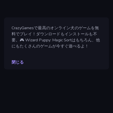
CrazyGamesで最高のオンライン犬のゲームを無
料でプレイ！ダウンロードもインストールも不
要。🎮 Wizard Puppy: Magic Sortはもちろん、他
にもたくさんのゲームが今すぐ遊べるよ！
閉じる