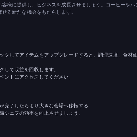
お客様に提供し、ビジネスを成長させましょう。コーヒーやハ
ばせる新たな機会をもたらします。
ックしてアイテムをアップグレードすると、調理速度、食材
クして収益を回収します。
ベントにアクセスしてください。
が完了したらより大きな会場へ移転する
猫シェフの効率を向上させましょう。