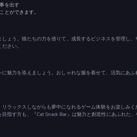
事を出す
ことができます。
ましょう。猫たちの力を借りて、成長するビジネスを管理し、
ください。
ンに魅力を添えましょう。おしゃれな服を着せて、活気にあふ
、リラックスしながらも夢中になれるゲーム体験をお楽しみく
す方も、『Cat Snack Bar』は魅力と創造性にあふれた