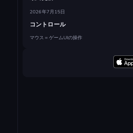
2026年7月15日
コントロール
マウス＝ゲームUIの操作