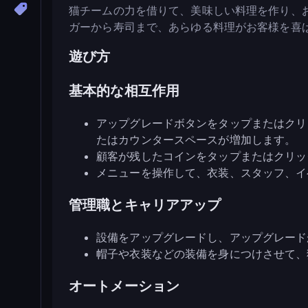
猫チームの力を借りて、美味しい料理を作り、
ガーから寿司まで、あらゆる料理がお客様を喜
遊び方
基本的な相互作用
アップグレードボタンをタップまたはクリ
たはカウンタースペースが増加します。
顧客が残したコインをタップまたはクリッ
メニューを操作して、衣装、スタッフ、イ
管理職とキャリアアップ
設備をアップグレードし、アップグレード
帽子や衣装などの装備を身につけさせて、
オートメーション