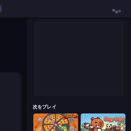
次をプレイ