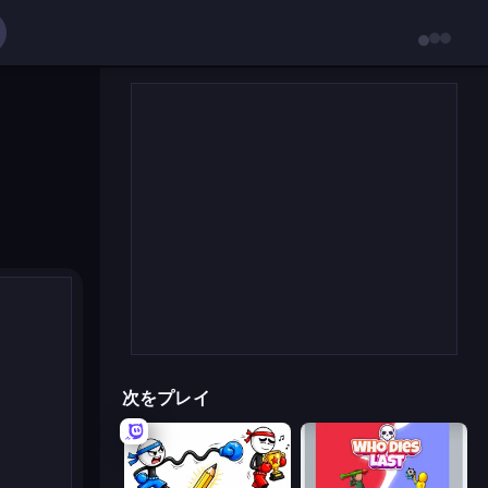
次をプレイ