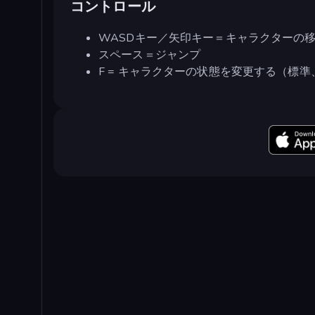
コントロール
WASDキー／矢印キー＝キャラクターの
スペース＝ジャンプ
F = キャラクターの状態を変更する（標