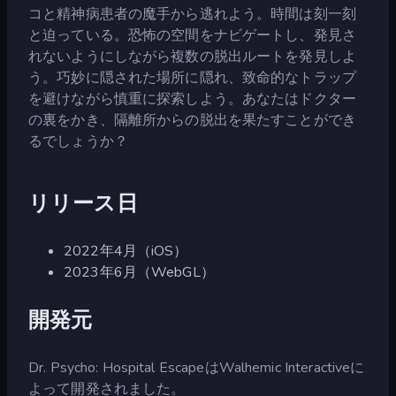
コと精神病患者の魔手から逃れよう。時間は刻一刻
と迫っている。恐怖の空間をナビゲートし、発見さ
れないようにしながら複数の脱出ルートを発見しよ
う。巧妙に隠された場所に隠れ、致命的なトラップ
を避けながら慎重に探索しよう。あなたはドクター
の裏をかき、隔離所からの脱出を果たすことができ
るでしょうか？
リリース日
2022年4月（iOS）
2023年6月（WebGL）
開発元
Dr. Psycho: Hospital EscapeはWalhemic Interactiveに
よって開発されました。