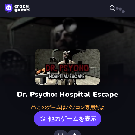
Dr. Psycho: Hospital Escape
このゲームはパソコン専用だよ
他のゲームを表示