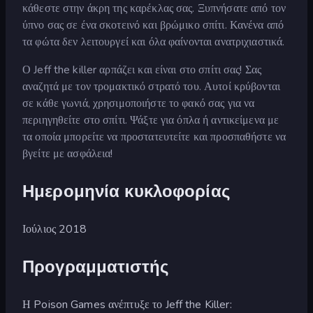
κάθεστε στην άκρη της καρέκλας σας. Ξυπνήσατε από τον
ύπνο σας σε ένα σκοτεινό και βρώμικο σπίτι. Κανένα από
τα φώτα δεν λειτουργεί και όλα φαίνονται ανατριχιαστικά.
Ο Jeff the killer αρπάζει και είναι στο σπίτι σας! Σας
αναζητά με τον τρομακτικό στρατό του. Αυτοί κρύβονται
σε κάθε γωνιά, χρησιμοποιήστε το φακό σας για να
περιηγηθείτε στο σπίτι. Ψάξτε για όπλα ή αντικείμενα με
τα οποία μπορείτε να προστατευτείτε και προσπαθήστε να
βγείτε με ασφάλεια!
Ημερομηνία κυκλοφορίας
Ιούλιος 2018
Προγραμματιστής
Η Poison Games ανέπτυξε το Jeff the Killer: