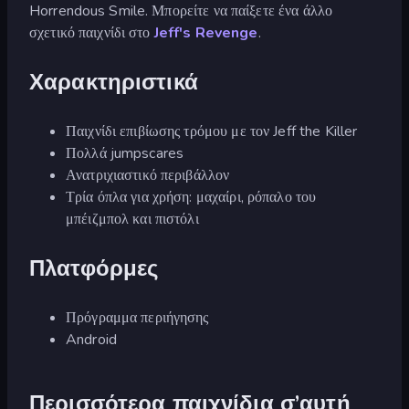
Horrendous Smile. Μπορείτε να παίξετε ένα άλλο
σχετικό παιχνίδι στο
Jeff's Revenge
.
Χαρακτηριστικά
Παιχνίδι επιβίωσης τρόμου με τον Jeff the Killer
Πολλά jumpscares
Ανατριχιαστικό περιβάλλον
Τρία όπλα για χρήση: μαχαίρι, ρόπαλο του
μπέιζμπολ και πιστόλι
Πλατφόρμες
Πρόγραμμα περιήγησης
Android
Περισσότερα παιχνίδια σ’αυτή