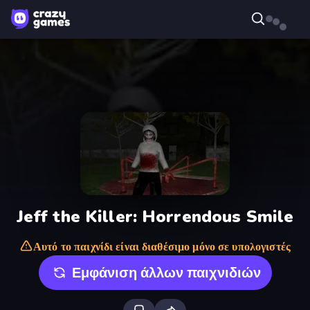
Jeff the Killer: Horrendous Smile
Αυτό το παιχνίδι είναι διαθέσιμο μόνο σε υπολογιστές
Εμφάνιση άλλων παιχνιδιών