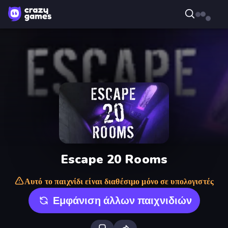
Escape 20 Rooms
Αυτό το παιχνίδι είναι διαθέσιμο μόνο σε υπολογιστές
Εμφάνιση άλλων παιχνιδιών