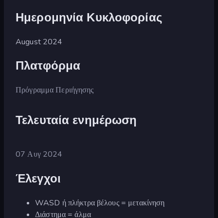
Ημερομηνία Κυκλοφορίας
August 2024
Πλατφόρμα
Πρόγραμμα Περιήγησης
Τελευταία ενημέρωση
07 Αυγ 2024
Έλεγχοι
WASD ή πλήκτρα βέλους = μετακίνηση
Διάστημα = άλμα