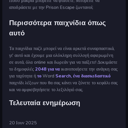
Πόσο μακριά μπορείτε να φτάσετε; Μπορείτε να
αποδράσετε με την Prison Escape ζωντανοί;
Περισσότερα παιχνίδια όπως
αυτό
Τα παιχνίδια παζλ μπορεί να είναι αρκετά συναρπαστικά,
γι' αυτό και έχουμε μια ολόκληρη συλλογή αφιερωμένη
σε αυτά, όλα online και δωρεάν για να παίξετε! Δοκιμάστε
το δημοφιλές
2048 για να
ικανοποιήσετε την ανάγκη σας
για ταχύτητα ή
το
Word
Search, ένα διασκεδαστικό
παιχνίδι λέξεων που θα σας κάνει να ξύνετε το κεφάλι σας
και να αμφισβητήσετε το λεξιλόγιό σας.
Τελευταία ενημέρωση
20 Ιουν 2025