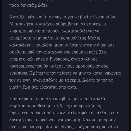
πόσο δυνατά μιλάτε.
Κοιτάξτε κάτω από τον πάγκο για να βρείτε ένα πιρούνι.
Μετακινήστε τον πάγκο αθόρυβα και στη συνέχεια
χρησιμοποιήστε το πιρούνι ως κατσαβίδι για να
αφαιρέσετε τα μπουλόνια της τουαλέτας. Μόλις
χαλαρώσει η τουαλέτα, μετακινήστε την στην άκρη και
συρθείτε από τον αεραγωγό στο επόμενο κελί. Στο
επόμενο κελί είναι ο Ρινόκερος, ένας σκληρός
κρατούμενος που θα καλέσει τους φρουρούς αν σας
εντοπίσει. Πρέπει να τον πείσετε να μην το κάνει, νικώντας
τον σε έναν αγώνα πάλης με τα χέρια. Δώστε τα πάντα
γιατί η ζωή σας εξαρτάται από αυτό.
Η απόδραση απαιτεί να κινηθείτε μέσα από πολλά
δωμάτια, το καθένα με τις δικές του προκλήσεις.
Ορισμένοι συγκρατούμενοι δεν είναι φιλικοί, αλλά η ωμή
δύναμή τους μπορεί να είναι χρήσιμη. Κάποιοι μπορούν
ακόμη και να γκρεμίσουν τοίχους, πράγμα που μπορεί να