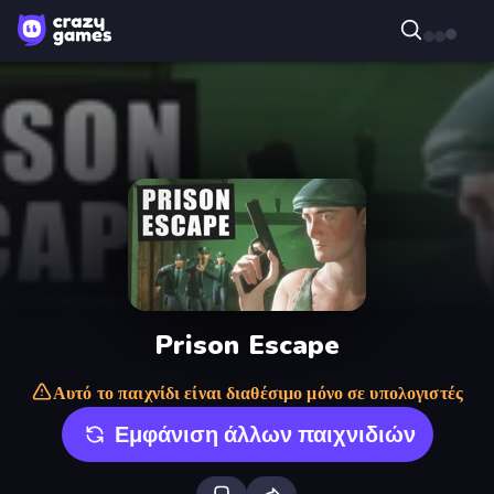
Prison Escape
Αυτό το παιχνίδι είναι διαθέσιμο μόνο σε υπολογιστές
Εμφάνιση άλλων παιχνιδιών