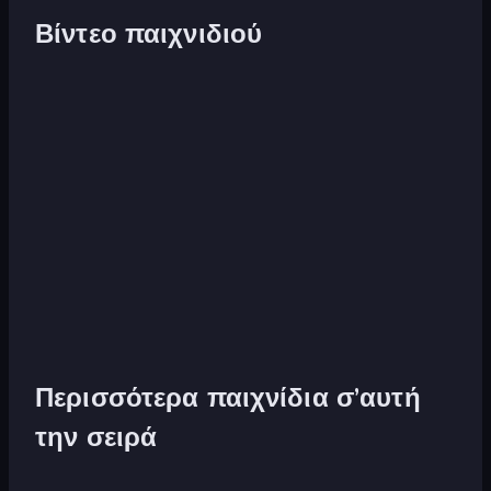
Βίντεο παιχνιδιού
Περισσότερα παιχνίδια σ’αυτή
την σειρά