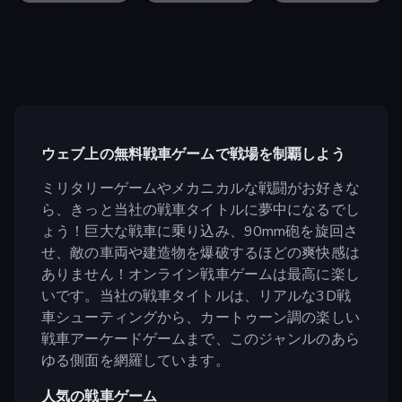
ウェブ上の無料戦車ゲームで戦場を制覇しよう
ミリタリーゲームやメカニカルな戦闘がお好きな
ら、きっと当社の戦車タイトルに夢中になるでし
ょう！巨大な戦車に乗り込み、90mm砲を旋回さ
せ、敵の車両や建造物を爆破するほどの爽快感は
ありません！オンライン戦車ゲームは最高に楽し
いです。当社の戦車タイトルは、リアルな3D戦
車シューティングから、カートゥーン調の楽しい
戦車アーケードゲームまで、このジャンルのあら
ゆる側面を網羅しています。
人気の戦車ゲーム