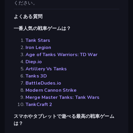
ください。
よくある質問
一番人気の戦車ゲームは？
Tank Stars
Iron Legion
Age of Tanks Warriors: TD War
Diep.io
Artillery Vs Tanks
Tanks 3D
BattleDudes.io
Modern Cannon Strike
Merge Master Tanks: Tank Wars
TankCraft 2
スマホやタブレットで遊べる最高の戦車ゲーム
は？