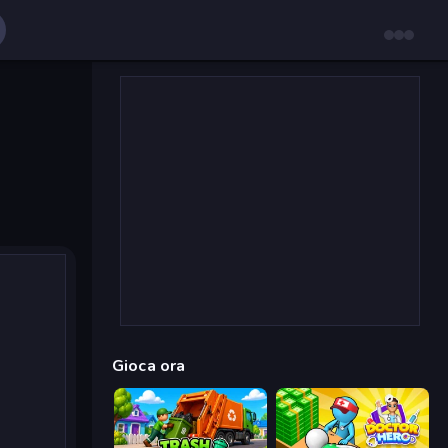
Gioca ora